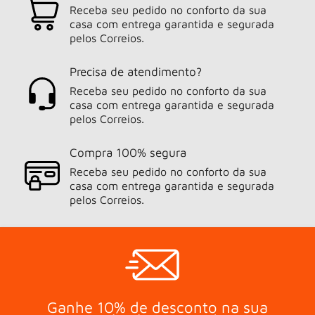
Receba seu pedido no conforto da sua
casa com entrega garantida e segurada
pelos Correios.
Precisa de atendimento?
Receba seu pedido no conforto da sua
casa com entrega garantida e segurada
pelos Correios.
Compra 100% segura
Receba seu pedido no conforto da sua
casa com entrega garantida e segurada
pelos Correios.
Ganhe 10% de desconto na sua