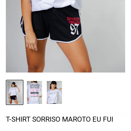
T-SHIRT SORRISO MAROTO EU FUI