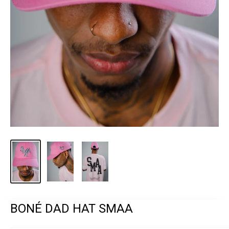
BONÉ DAD HAT SMAA