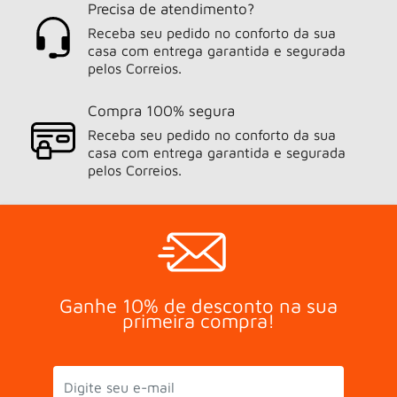
Precisa de atendimento?
Receba seu pedido no conforto da sua
casa com entrega garantida e segurada
pelos Correios.
Compra 100% segura
Receba seu pedido no conforto da sua
casa com entrega garantida e segurada
pelos Correios.
Ganhe 10% de desconto na sua
primeira compra!