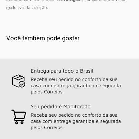
exclusivo da coleção.
Você tambem pode gostar
Entrega para todo o Brasil
Receba seu pedido no conforto da sua
casa com entrega garantida e segurada
pelos Correios.
Seu pedido é Monitorado
Receba seu pedido no conforto da sua
casa com entrega garantida e segurada
pelos Correios.