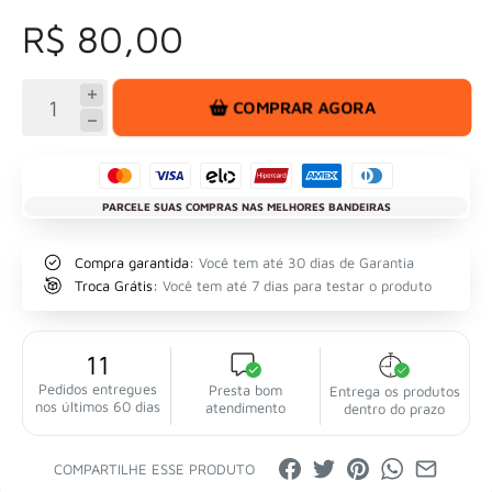
R$ 80,00
COMPRAR AGORA
PARCELE SUAS COMPRAS NAS MELHORES BANDEIRAS
Compra garantida:
Você tem até 30 dias de Garantia
Troca Grátis:
Você tem até 7 dias para testar o produto
11
Pedidos entregues
Presta bom
Entrega os produtos
nos últimos 60 dias
atendimento
dentro do prazo
COMPARTILHE ESSE PRODUTO