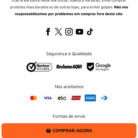
Oferta exclusiva neste site oficial, sujeita a variação. Evite comprar
produtos mais baratos ou de outras lojas, para evitar golpes.
Não nos
responsabilizamos por problemas em compras fora deste site.
Segurança e Qualidade
Nós aceitamos
Formas de envio
COMPRAR AGORA