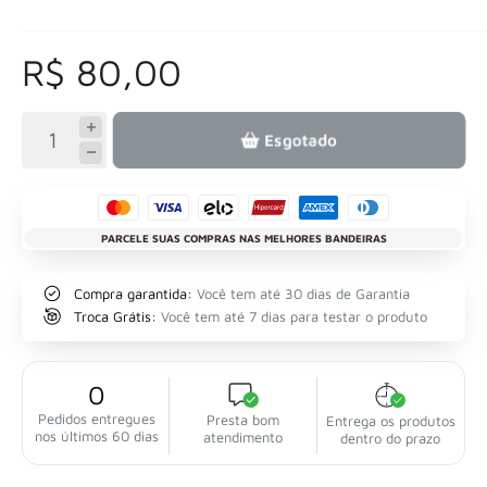
R$ 80,00
Esgotado
PARCELE SUAS COMPRAS NAS MELHORES BANDEIRAS
Compra garantida:
Você tem até 30 dias de Garantia
Troca Grátis:
Você tem até 7 dias para testar o produto
0
Pedidos entregues
Presta bom
Entrega os produtos
nos últimos 60 dias
atendimento
dentro do prazo