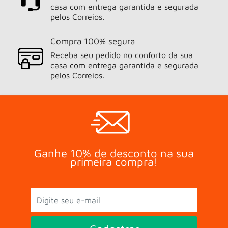
casa com entrega garantida e segurada
pelos Correios.
Compra 100% segura
Receba seu pedido no conforto da sua
casa com entrega garantida e segurada
pelos Correios.
Ganhe 10% de desconto na sua
primeira compra!