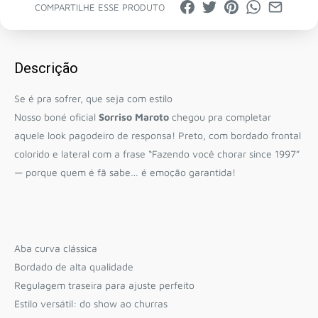
COMPARTILHE ESSE PRODUTO
Descrição
Se é pra sofrer, que seja com estilo
Nosso boné oficial
Sorriso Maroto
chegou pra completar
aquele look pagodeiro de responsa! Preto, com bordado frontal
colorido e lateral com a frase “Fazendo você chorar since 1997”
— porque quem é fã sabe… é emoção garantida!
Aba curva clássica
Bordado de alta qualidade
Regulagem traseira para ajuste perfeito
Estilo versátil: do show ao churras