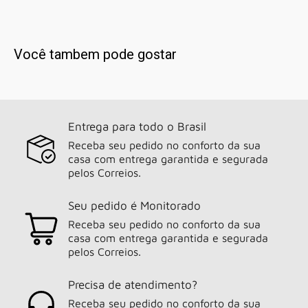
Você tambem pode gostar
Entrega para todo o Brasil
Receba seu pedido no conforto da sua
casa com entrega garantida e segurada
pelos Correios.
Seu pedido é Monitorado
Receba seu pedido no conforto da sua
casa com entrega garantida e segurada
pelos Correios.
Precisa de atendimento?
Receba seu pedido no conforto da sua