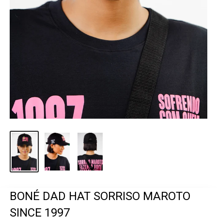
BONÉ DAD HAT SORRISO MAROTO
SINCE 1997