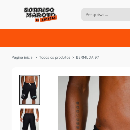
Pular
Pagina inicial
Todos os produtos
BERMUDA 97