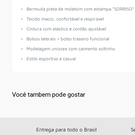
Bermuda preta de moletom com estampa “SORRISO” 
Tecido macio, confortável e respirável
Cintura com elástico e cordão ajustável
Bolsos laterais + bolso traseiro funcional
Modelagem unissex com caimento soltinho
Estilo esportivo e casual
Você tambem pode gostar
Entrega para todo o Brasil
S