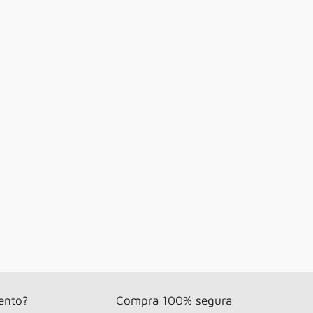
ento?
Compra 100% segura