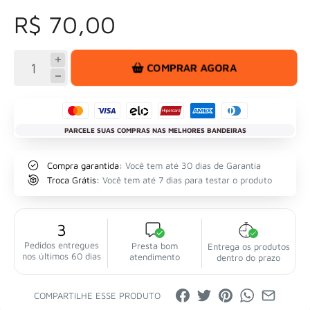
R$ 70,00
COMPRAR AGORA
PARCELE SUAS COMPRAS NAS MELHORES BANDEIRAS
Compra garantida:
Você tem até 30 dias de Garantia
Troca Grátis:
Você tem até 7 dias para testar o produto
3
Pedidos entregues
Presta bom
Entrega os produtos
nos últimos 60 dias
atendimento
dentro do prazo
COMPARTILHE ESSE PRODUTO