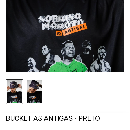
BUCKET AS ANTIGAS - PRETO