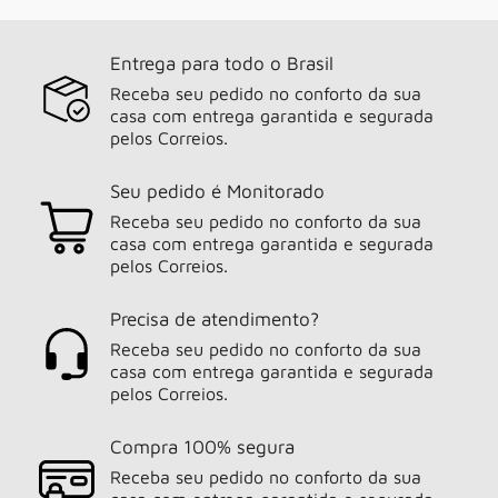
Entrega para todo o Brasil
Receba seu pedido no conforto da sua
casa com entrega garantida e segurada
pelos Correios.
Seu pedido é Monitorado
Receba seu pedido no conforto da sua
casa com entrega garantida e segurada
pelos Correios.
Precisa de atendimento?
Receba seu pedido no conforto da sua
casa com entrega garantida e segurada
pelos Correios.
Compra 100% segura
Receba seu pedido no conforto da sua