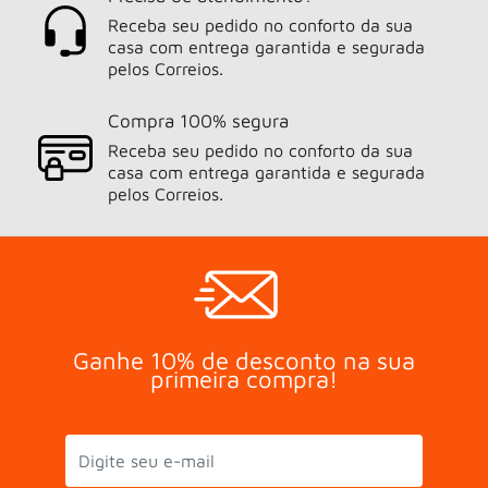
Receba seu pedido no conforto da sua
casa com entrega garantida e segurada
pelos Correios.
Compra 100% segura
Receba seu pedido no conforto da sua
casa com entrega garantida e segurada
pelos Correios.
Ganhe 10% de desconto na sua
primeira compra!