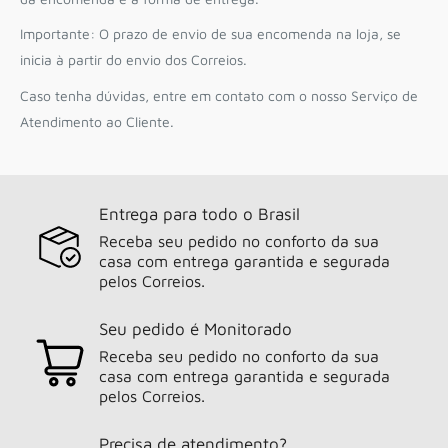
Importante: O prazo de envio de sua encomenda na loja, se
inicia à partir do envio dos Correios.
Caso tenha dúvidas, entre em contato com o nosso Serviço de
Atendimento ao Cliente.
Entrega para todo o Brasil
Receba seu pedido no conforto da sua
casa com entrega garantida e segurada
pelos Correios.
Seu pedido é Monitorado
Receba seu pedido no conforto da sua
casa com entrega garantida e segurada
pelos Correios.
Precisa de atendimento?