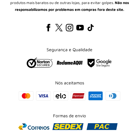
produtos mais baratos ou de outras lojas, para evitar golpes.
Não nos
responsabilizamos por problemas em compras fora deste site.
Segurança e Qualidade
Nós aceitamos
Formas de envio