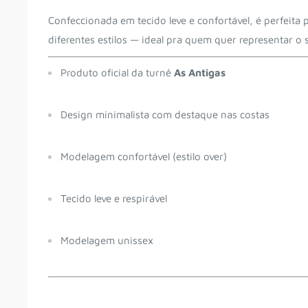
Confeccionada em tecido leve e confortável, é perfeita
diferentes estilos — ideal pra quem quer representar 
Produto oficial da turnê
As Antigas
Design minimalista com destaque nas costas
Modelagem confortável (estilo over)
Tecido leve e respirável
Modelagem unissex