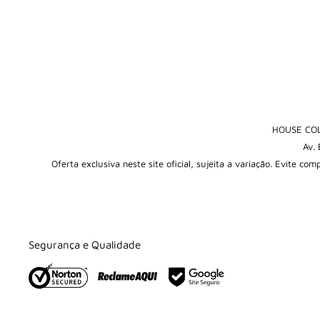
HOUSE COL
Av.
Oferta exclusiva neste site oficial, sujeita a variação. Evite co
Segurança e Qualidade