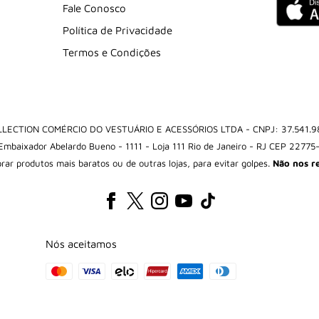
Fale Conosco
Política de Privacidade
Termos e Condições
LECTION COMÉRCIO DO VESTUÁRIO E ACESSÓRIOS LTDA - CNPJ: 37.541.9
 Embaixador Abelardo Bueno - 1111 - Loja 111 Rio de Janeiro - RJ CEP 22775
mprar produtos mais baratos ou de outras lojas, para evitar golpes.
Não nos r
Nós aceitamos