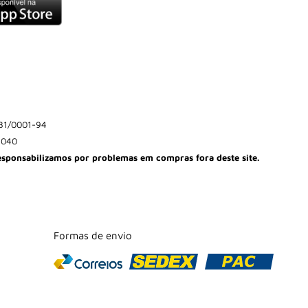
81/0001-94
-040
esponsabilizamos por problemas em compras fora deste site.
Formas de envio