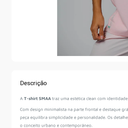
Descrição
A
T-shirt SMAA
traz uma estética clean com identidade
Com design minimalista na parte frontal e destaque grá
peça equilibra simplicidade e personalidade. Os detalh
o conceito urbano e contemporâneo.