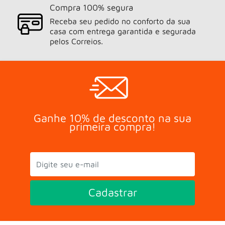
Compra 100% segura
Receba seu pedido no conforto da sua
casa com entrega garantida e segurada
pelos Correios.
Ganhe 10% de desconto na sua
primeira compra!
Cadastrar