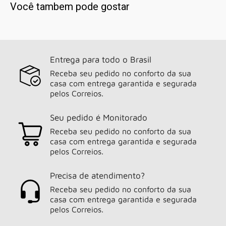
Você tambem pode gostar
Entrega para todo o Brasil
Receba seu pedido no conforto da sua
casa com entrega garantida e segurada
pelos Correios.
Seu pedido é Monitorado
Receba seu pedido no conforto da sua
casa com entrega garantida e segurada
pelos Correios.
Precisa de atendimento?
Receba seu pedido no conforto da sua
casa com entrega garantida e segurada
pelos Correios.