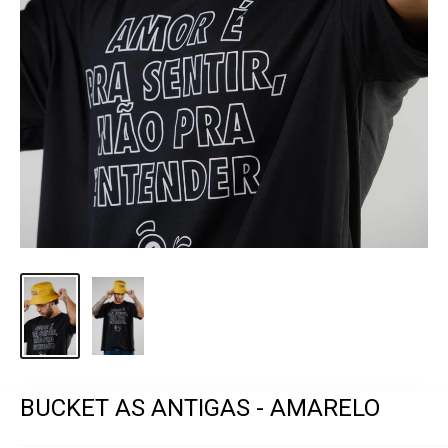
BUCKET AS ANTIGAS - AMARELO