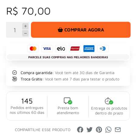
R$ 70,00
COMPRAR AGORA
PARCELE SUAS COMPRAS NAS MELHORES BANDEIRAS
Compra garantida:
Você tem até 30 dias de Garantia
Troca Grátis:
Você tem até 7 dias para testar o produto
145
Pedidos entregues
Presta bom
Entrega os produtos
nos últimos 60 dias
atendimento
dentro do prazo
COMPARTILHE ESSE PRODUTO