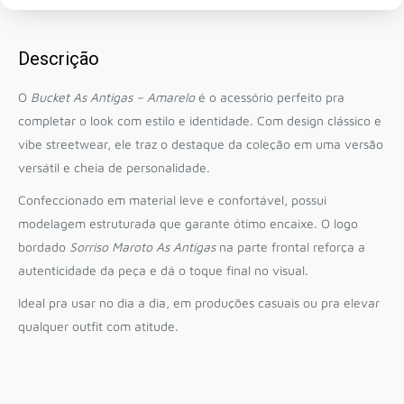
Descrição
O
Bucket As Antigas – Amarelo
é o acessório perfeito pra
completar o look com estilo e identidade. Com design clássico e
vibe streetwear, ele traz o destaque da coleção em uma versão
versátil e cheia de personalidade.
Confeccionado em material leve e confortável, possui
modelagem estruturada que garante ótimo encaixe. O logo
bordado
Sorriso Maroto As Antigas
na parte frontal reforça a
autenticidade da peça e dá o toque final no visual.
Ideal pra usar no dia a dia, em produções casuais ou pra elevar
qualquer outfit com atitude.