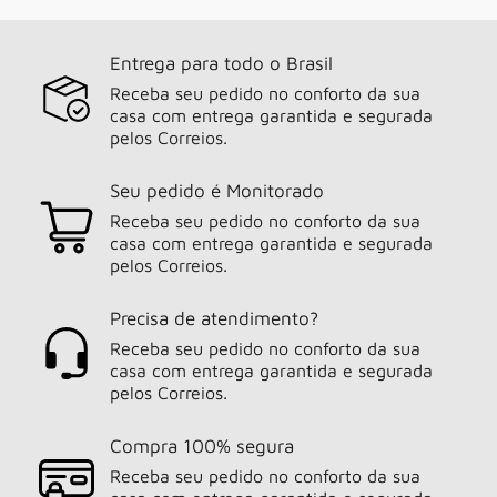
Entrega para todo o Brasil
Receba seu pedido no conforto da sua
casa com entrega garantida e segurada
pelos Correios.
Seu pedido é Monitorado
Receba seu pedido no conforto da sua
casa com entrega garantida e segurada
pelos Correios.
Precisa de atendimento?
Receba seu pedido no conforto da sua
casa com entrega garantida e segurada
pelos Correios.
Compra 100% segura
Receba seu pedido no conforto da sua