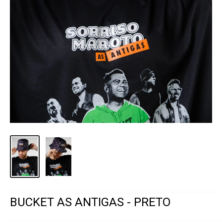
BUCKET AS ANTIGAS - PRETO