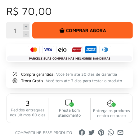
R$ 70,00
COMPRAR AGORA
PARCELE SUAS COMPRAS NAS MELHORES BANDEIRAS
Compra garantida:
Você tem até 30 dias de Garantia
Troca Grátis:
Você tem até 7 dias para testar o produto
3
Pedidos entregues
Presta bom
Entrega os produtos
nos últimos 60 dias
atendimento
dentro do prazo
COMPARTILHE ESSE PRODUTO