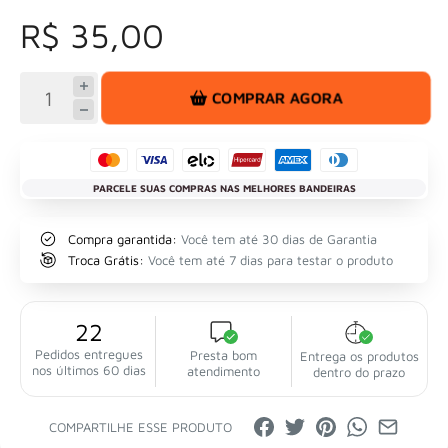
R$ 35,00
COMPRAR AGORA
PARCELE SUAS COMPRAS NAS MELHORES BANDEIRAS
Compra garantida:
Você tem até 30 dias de Garantia
Troca Grátis:
Você tem até 7 dias para testar o produto
22
Pedidos entregues
Presta bom
Entrega os produtos
nos últimos 60 dias
atendimento
dentro do prazo
COMPARTILHE ESSE PRODUTO