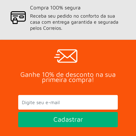
Compra 100% segura
Receba seu pedido no conforto da sua
casa com entrega garantida e segurada
pelos Correios.
Ganhe 10% de desconto na sua
primeira compra!
Cadastrar