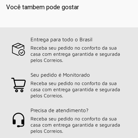
Você tambem pode gostar
Entrega para todo o Brasil
Receba seu pedido no conforto da sua
casa com entrega garantida e segurada
pelos Correios.
Seu pedido é Monitorado
Receba seu pedido no conforto da sua
casa com entrega garantida e segurada
pelos Correios.
Precisa de atendimento?
Receba seu pedido no conforto da sua
casa com entrega garantida e segurada
pelos Correios.