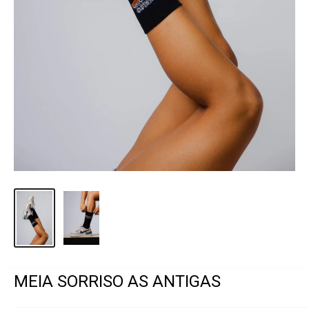
MEIA SORRISO AS ANTIGAS