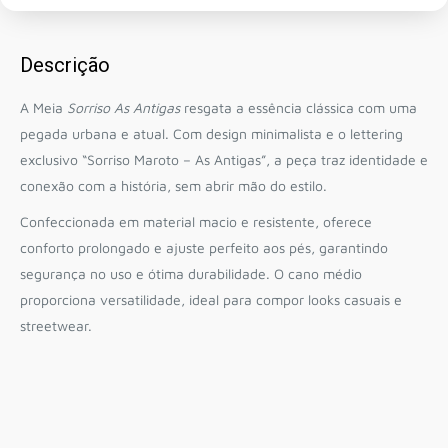
Descrição
A Meia
Sorriso As Antigas
resgata a essência clássica com uma
pegada urbana e atual. Com design minimalista e o lettering
exclusivo “Sorriso Maroto – As Antigas”, a peça traz identidade e
conexão com a história, sem abrir mão do estilo.
Confeccionada em material macio e resistente, oferece
conforto prolongado e ajuste perfeito aos pés, garantindo
segurança no uso e ótima durabilidade. O cano médio
proporciona versatilidade, ideal para compor looks casuais e
streetwear.